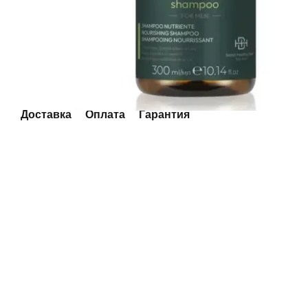
Доставка
Оплата
Гарантия