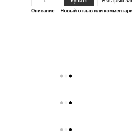
Купить
Быстрый за
Описание
Новый отзыв или комментар