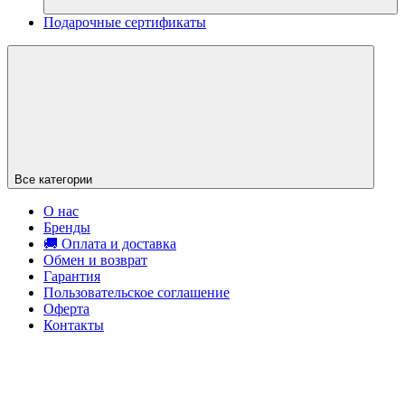
Подарочные сертификаты
Все категории
О нас
Бренды
🚚 Оплата и доставка
Обмен и возврат
Гарантия
Пользовательское соглашение
Оферта
Контакты