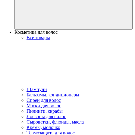
Косметика для волос
Все товары
Шампуни
Бальзамы, кондиционеры
Спреи для волос
Маски для волос
Пилинги, скрабы
Лосьоны для волос
Сыроватки, флюиды, масла
Кремы, молочко
Термозащита для волос