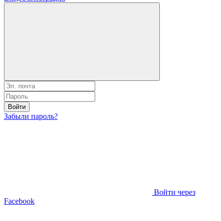
Войти
Забыли пароль?
Войти через
Facebook