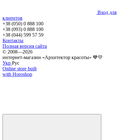
Вход для
клиентов
+38 (050) 0 888 100
+38 (093) 0 888 100
+38 (044) 599 57 59
Контакты
Полная версия сайта
© 2008—2026
интернет-магазин «Архитектор красоты» 💙💛
Укр
Рус
Online store built
with Horoshop