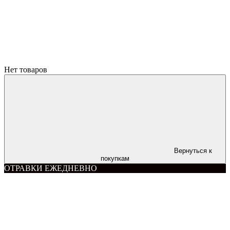
Нет товаров
Вернуться к
покупкам
ОТРАВКИ ЕЖЕДНЕВНО