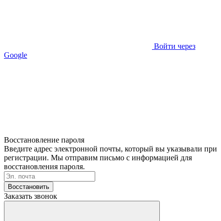
Войти через
Google
Восстановление пароля
Введите адрес электронной почты, который вы указывали при
регистрации. Мы отправим письмо с информацией для
восстановления пароля.
Восстановить
Заказать звонок