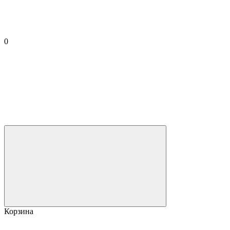
0
Корзина