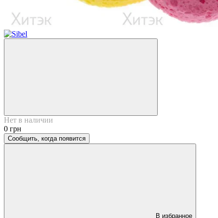
Нет в наличии
0 грн
Сообщить, когда появится
В избранное