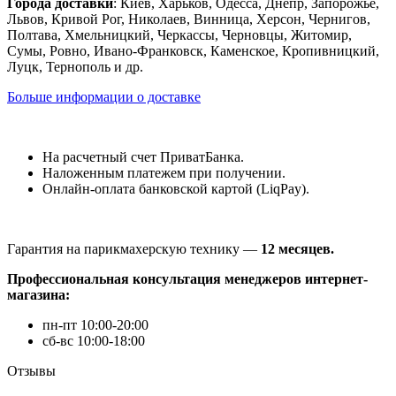
Города доставки
: Киев, Харьков, Одесса, Днепр, Запорожье,
Львов, Кривой Рог, Николаев, Винница, Херсон, Чернигов,
Полтава, Хмельницкий, Черкассы, Черновцы, Житомир,
Сумы, Ровно, Ивано-Франковск, Каменское, Кропивницкий,
Луцк, Тернополь и др.
Больше информации о доставке
На расчетный счет ПриватБанка.
Наложенным платежем при получении.
Онлайн-оплата банковской картой (LiqPay).
Гарантия на парикмахерскую технику —
12 месяцев.
Профессиональная консультация менеджеров интернет-
магазина:
пн-пт 10:00-20:00
сб-вс 10:00-18:00
Отзывы