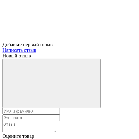
Добавьте первый отзыв
Написать отзыв
Новый отзыв
Оцените товар