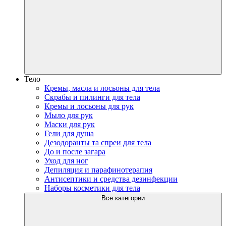
Тело
Кремы, масла и лосьоны для тела
Скрабы и пилинги для тела
Кремы и лосьоны для рук
Мыло для рук
Маски для рук
Гели для душа
Дезодоранты та спреи для тела
До и после загара
Уход для ног
Депиляция и парафинотерапия
Антисептики и средства дезинфекции
Наборы косметики для тела
Все категории