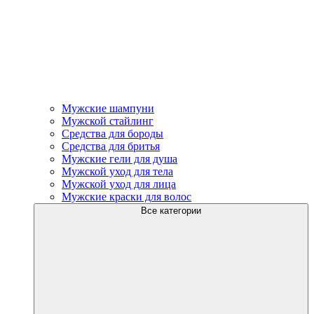
Мужские шампуни
Мужской стайлинг
Средства для бороды
Средства для бритья
Мужские гели для душа
Мужской уход для тела
Мужской уход для лица
Мужские краски для волос
Все категории