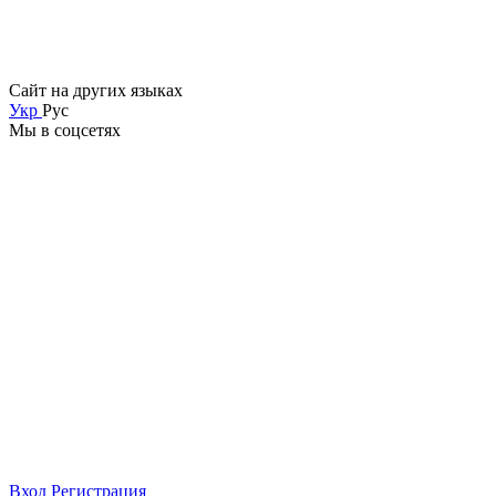
Сайт на других языках
Укр
Рус
Мы в соцсетях
Вход
Регистрация