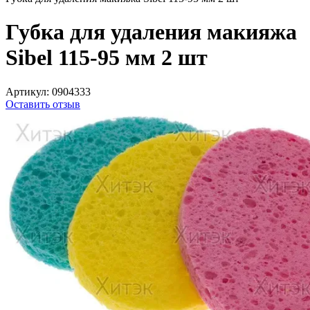
Губка для удаления макияжа
Sibel 115-95 мм 2 шт
Артикул:
0904333
Оставить отзыв