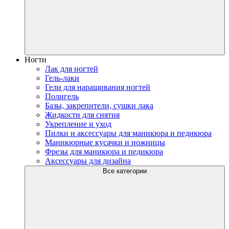
Ногти
Лак для ногтей
Гель-лаки
Гели для наращивания ногтей
Полигель
Базы, закрепители, сушки лака
Жидкости для снятия
Укрепление и уход
Пилки и аксессуары для маникюра и педикюра
Маникюрные кусачки и ножницы
Фрезы для маникюра и педикюра
Аксессуары для дизайна
Все категории