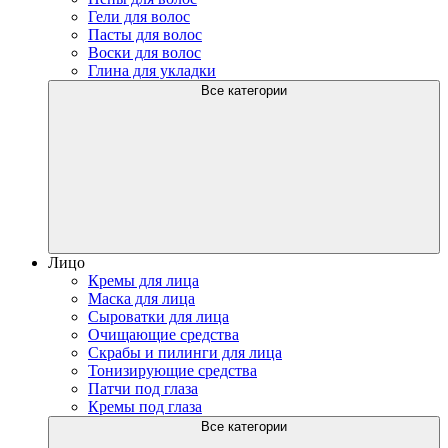
Гели для волос
Пасты для волос
Воски для волос
Глина для укладки
Все категории
Лицо
Кремы для лица
Маска для лица
Сыроватки для лица
Очищающие средства
Скрабы и пилинги для лица
Тонизирующие средства
Патчи под глаза
Кремы под глаза
Все категории