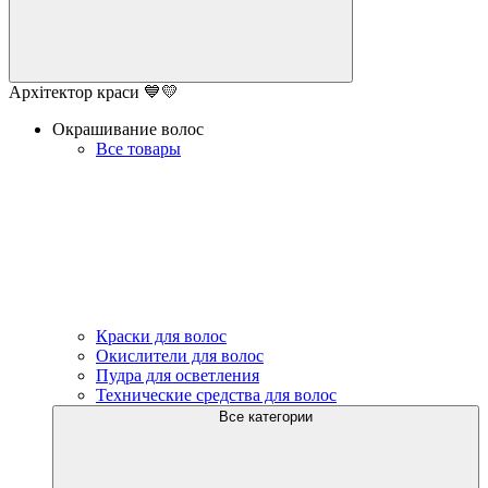
Архітектор краси 💙💛
Окрашивание волос
Все товары
Краски для волос
Окислители для волос
Пудра для осветления
Технические средства для волос
Все категории