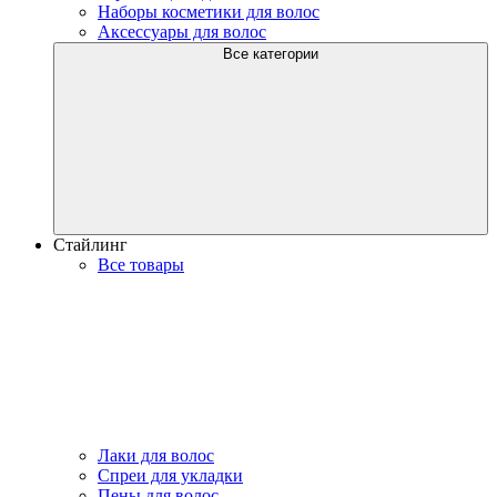
Наборы косметики для волос
Аксессуары для волос
Все категории
Стайлинг
Все товары
Лаки для волос
Спреи для укладки
Пены для волос