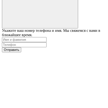
Укажите ваш номер телефона и имя. Мы свяжемся с вами в
ближайшее время.
Отправить