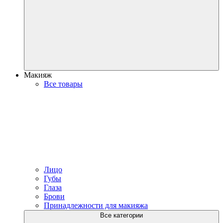
Макияж
Все товары
Лицо
Губы
Глаза
Брови
Принадлежности для макияжа
Все категории