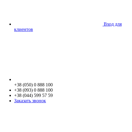
Вход для
клиентов
+38 (050) 0 888 100
+38 (093) 0 888 100
+38 (044) 599 57 59
Заказать звонок