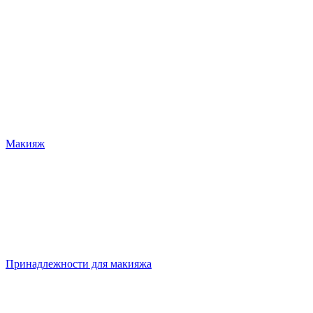
Макияж
Принадлежности для макияжа