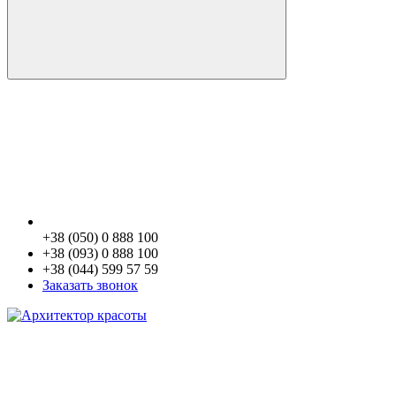
+38 (050) 0 888 100
+38 (093) 0 888 100
+38 (044) 599 57 59
Заказать звонок