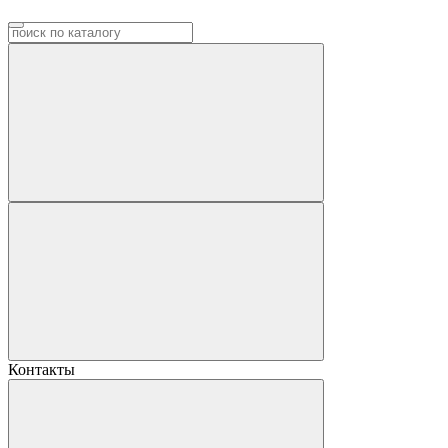
Контакты