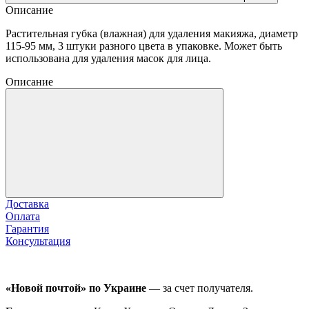
Описание
Растительная губка (влажная) для удаления макияжа, диаметр
115-95 мм, 3 штуки разного цвета в упаковке. Может быть
использована для удаления масок для лица.
Описание
Доставка
Оплата
Гарантия
Консультация
«Новой почтой» по Украине
— за счет получателя.