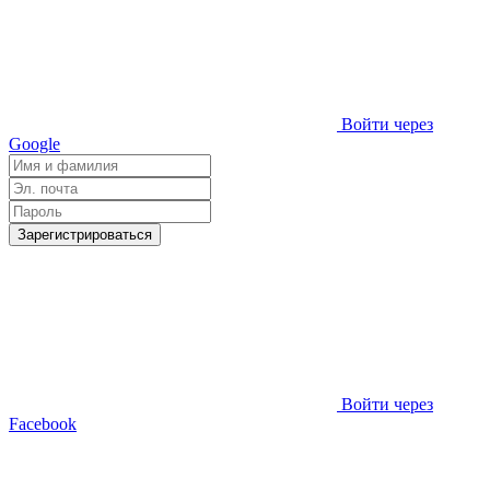
Войти через
Google
Зарегистрироваться
Войти через
Facebook