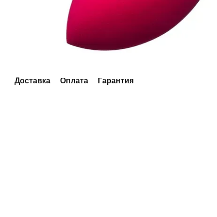
Доставка
Оплата
Гарантия