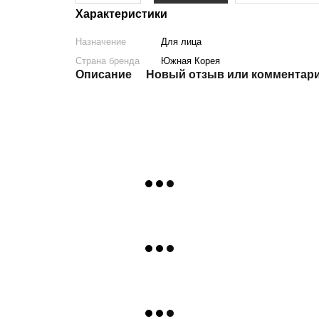
Характеристики
Назначение
Для лица
Страна бренда
Южная Корея
Описание
Новый отзыв или комментар