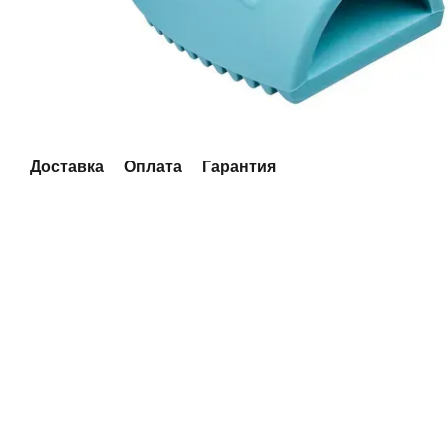
Доставка
Оплата
Гарантия