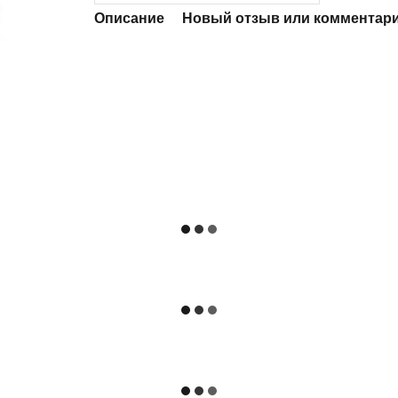
Описание
Новый отзыв или комментар