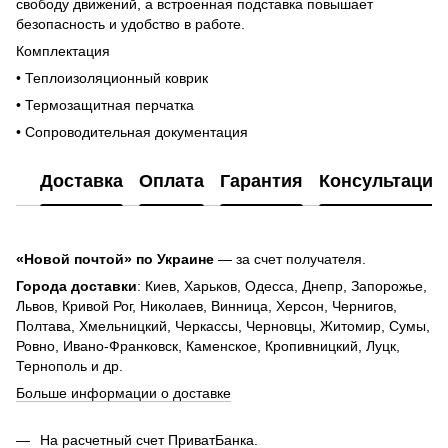
свободу движений, а встроенная подставка повышает
безопасность и удобство в работе.
Комплектация
• Теплоизоляционный коврик
• Термозащитная перчатка
• Сопроводительная документация
Доставка
Оплата
Гарантия
Консультация
«Новой почтой» по Украине
— за счет получателя.
Города доставки
: Киев, Харьков, Одесса, Днепр, Запорожье,
Львов, Кривой Рог, Николаев, Винница, Херсон, Чернигов,
Полтава, Хмельницкий, Черкассы, Черновцы, Житомир, Сумы,
Ровно, Ивано-Франковск, Каменское, Кропивницкий, Луцк,
Тернополь и др.
Больше информации о доставке
На расчетный счет ПриватБанка.