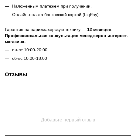
Наложенным платежем при получении.
Онлайн-оплата банковской картой (LiqPay).
Гарантия на парикмахерскую технику —
12 месяцев.
Профессиональная консультация менеджеров интернет-
магазина:
пн-пт 10:00-20:00
сб-вс 10:00-18:00
Отзывы
Добавьте первый отзыв