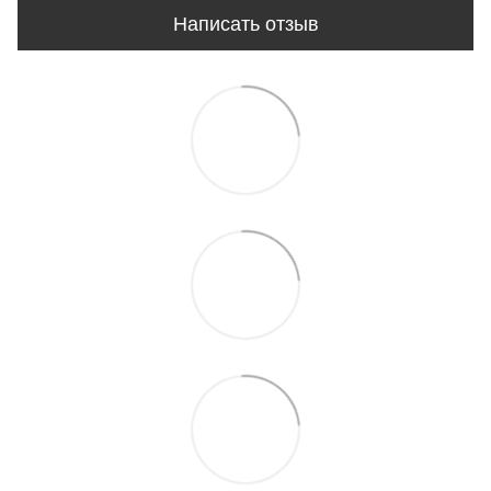
Написать отзыв