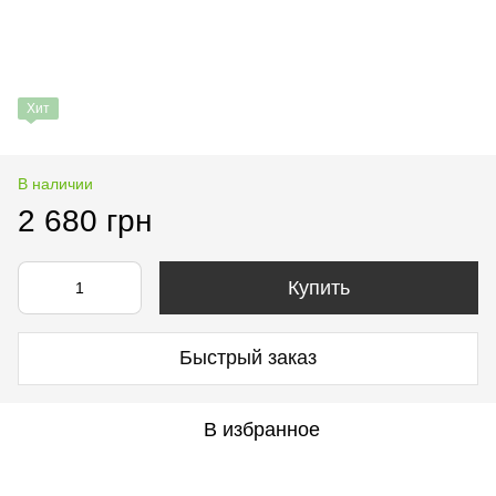
Хит
В наличии
2 680 грн
Купить
Быстрый заказ
В избранное