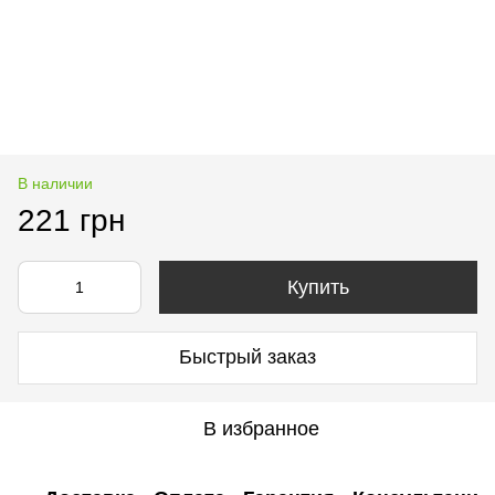
В наличии
221 грн
Купить
Быстрый заказ
В избранное