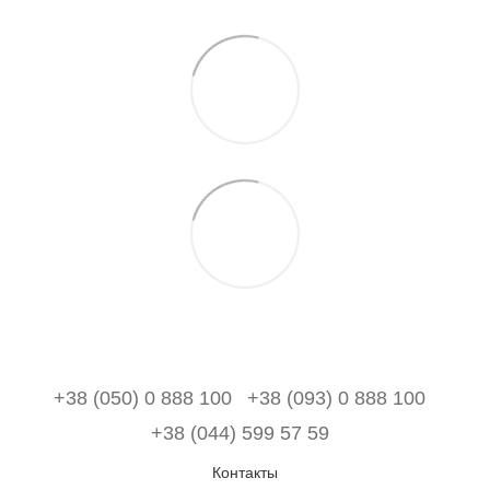
+38 (050) 0 888 100
+38 (093) 0 888 100
+38 (044) 599 57 59
Контакты