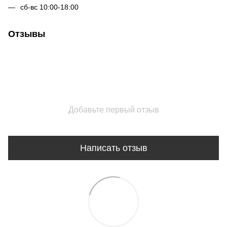
сб-вс 10:00-18:00
Отзывы
Добавьте первый отзыв
Написать отзыв