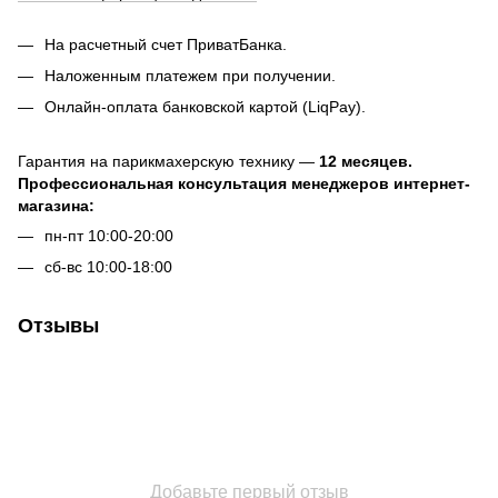
На расчетный счет ПриватБанка.
Наложенным платежем при получении.
Онлайн-оплата банковской картой (LiqPay).
Гарантия на парикмахерскую технику —
12 месяцев.
Профессиональная консультация менеджеров интернет-
магазина:
пн-пт 10:00-20:00
сб-вс 10:00-18:00
Отзывы
Добавьте первый отзыв