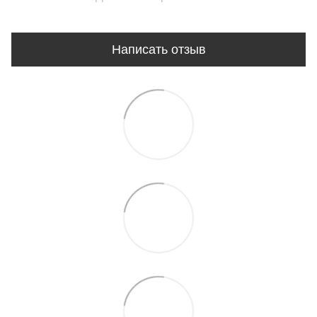
Написать отзыв