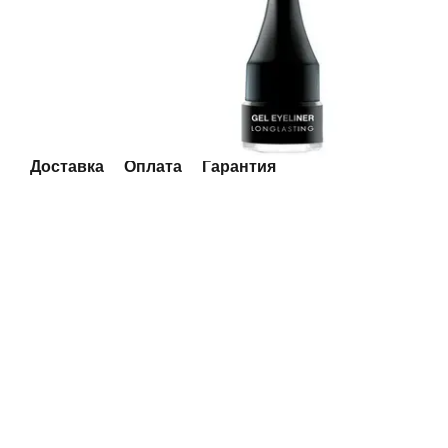
Доставка
Оплата
Гарантия