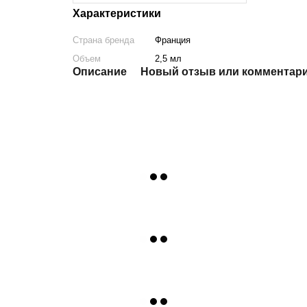
Характеристики
Страна бренда
Франция
Объем
2,5 мл
Описание
Новый отзыв или комментар