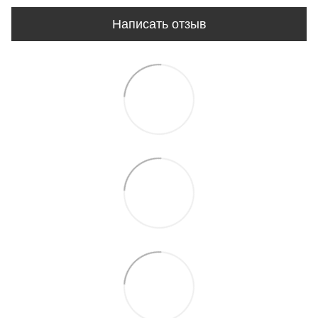
Написать отзыв