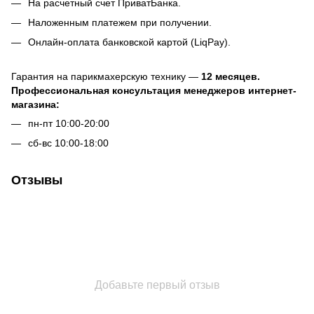
На расчетный счет ПриватБанка.
Наложенным платежем при получении.
Онлайн-оплата банковской картой (LiqPay).
Гарантия на парикмахерскую технику —
12 месяцев.
Профессиональная консультация менеджеров интернет-
магазина:
пн-пт 10:00-20:00
сб-вс 10:00-18:00
Отзывы
Добавьте первый отзыв