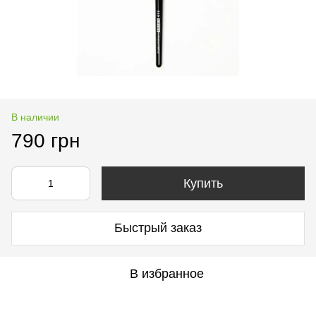
В наличии
790 грн
Купить
Быстрый заказ
В избранное