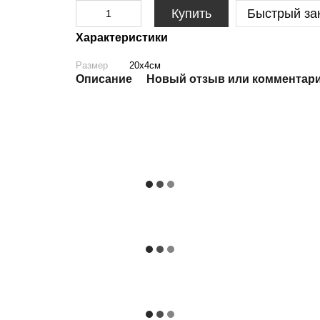
Купить
Быстрый за
Характеристики
Размер
20х4см
Описание
Новый отзыв или комментар