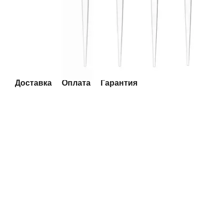
Доставка
Оплата
Гарантия