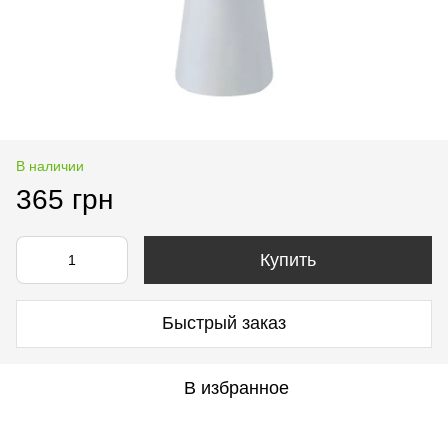
В наличии
365 грн
Купить
Быстрый заказ
В избранное