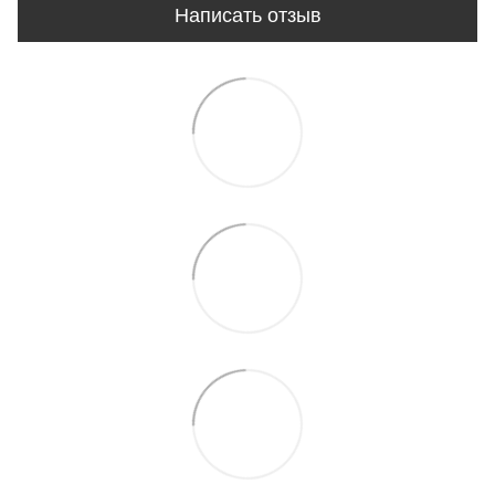
Написать отзыв