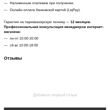
Наложенным платежем при получении.
Онлайн-оплата банковской картой (LiqPay).
Гарантия на парикмахерскую технику —
12 месяцев.
Профессиональная консультация менеджеров интернет-
магазина:
пн-пт 10:00-20:00
сб-вс 10:00-18:00
Отзывы
Добавьте первый отзыв