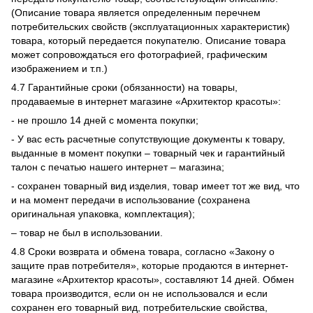
(Описание товара является определенным перечнем
потребительских свойств (эксплуатационных характеристик)
товара, который передается покупателю. Описание товара
может сопровождаться его фотографией, графическим
изображением и т.п.)
4.7 Гарантийные сроки (обязанности) на товары,
продаваемые в интернет магазине «Архитектор красоты»:
- не прошло 14 дней с момента покупки;
- У вас есть расчетные сопутствующие документы к товару,
выданные в момент покупки – товарный чек и гарантийный
талон с печатью нашего интернет – магазина;
- сохранен товарный вид изделия, товар имеет тот же вид, что
и на момент передачи в использование (сохранена
оригинальная упаковка, комплектация);
– товар не был в использовании.
4.8 Сроки возврата и обмена товара, согласно «Закону о
защите прав потребителя», которые продаются в интернет-
магазине «Архитектор красоты», составляют 14 дней. Обмен
товара производится, если он не использовался и если
сохранен его товарный вид, потребительские свойства,