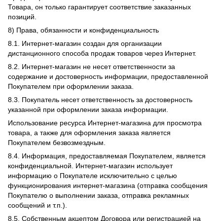
Товара, он только гарантирует соответствие заказанных
позиций.
8) Права, обязанности и конфиденциальность
8.1. Интернет-магазин создан для организации
дистанционного способа продаж товаров через Интернет.
8.2. Интернет-магазин не несет ответственности за
содержание и достоверность информации, предоставленной
Покупателем при оформлении заказа.
8.3. Покупатель несет ответственность за достоверность
указанной при оформлении заказа информации.
Использование ресурса Интернет-магазина для просмотра
товара, а также для оформления заказа является
Покупателем безвозмездным.
8.4. Информация, предоставляемая Покупателем, является
конфиденциальной. Интернет-магазин использует
информацию о Покупателе исключительно с целью
функционирования интернет-магазина (отправка сообщения
Покупателю о выполнении заказа, отправка рекламных
сообщений и т.п.).
8.5. Собственным акцептом Договора или регистрацией на