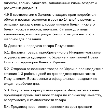
пломбы, ярлыки, упаковка, заполненный бланк-возврат и
расчетный документ.
4.9 В соответствии с Законом о защите прав потребителя
обмен и возврат возможен в срок до 14 дней с момента
отправки заказа клиенту, кроме нижнего белья, нижнего
белья, носков и носков, перчаток, бутылок для воды,
купальников, комплектующих (напр. иглы для насоса) и
шапочки для плавания.
5) Доставка и передача товара Покупателю.
5.1. Доставка товара, приобретенного в Интернет-магазине
осуществляется курьером по Украине и компанией Новая
Почта по территории Киева и Украины.
5.2. Отправка заказанного товара по Украине производится в
течение 1-3 рабочих дней со дня подтверждения заказа
Покупателем. Воскресенье и официальные праздники не
входят в рабочие дни.
5.3. Покупатель в присутствии курьера Интернет-магазина
производит прием заказного товара по количеству, качеству,
ассортименту и комплектности товара.
5.4. Продавец несет ответственности за срок доставки