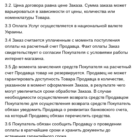
3.2. Цена договора равна цене Заказа. Сумма заказа может
варьироваться в зависимости от цены, количества или
номенклатуры Товара.
3.3 Оплата Услуг осуществляется в национальной валюте
Украины.
3.4 Заказ считается уплаченным с момента поступления
оплаты на расчетный счет Продавца. Факт оплаты Заказ
свидетельствует о согласии Покупателя с условиями работы
интернет-магазина.
3.5 До момента зачисления средств Покупателя на расчетный
счет Продавца товар не резервируется. Продавец не может
гарантировать доступность Товара Продавца в количестве,
указанном в момент оформления Заказа, в результате чего
могут увеличиться сроки обработки Заказа. В случае
необходимости осуществления возврата средств Продавцом
Покупателю для осуществления возврата средств Покупатель
обязан уведомить Продавца о реквизитах банковского счета,
на который Продавец обязан перечислить средства.
3.6 Покупатель обязан сообщить Продавцу о проведении
оплаты в кратчайшие сроки и хранить документы до
истечения гарантийного срока.