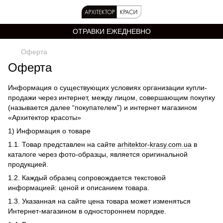
ОТРАВКИ ЕЖЕДНЕВНО
Оферта
Оферта
Информация о существующих условиях организации купли-
продажи через интернет, между лицом, совершающим покупку
(называется далее “покупателем”) и интернет магазином
«Архитектор красоты»
1) Информация о товаре
1.1. Товар представлен на сайте
arhitektor-krasy.com.ua
в
каталоге через фото-образцы, является оригинальной
продукцией.
1.2. Каждый образец сопровождается текстовой
информацией: ценой и описанием товара.
1.3. Указанная на сайте цена товара может изменяться
Интернет-магазином в одностороннем порядке.