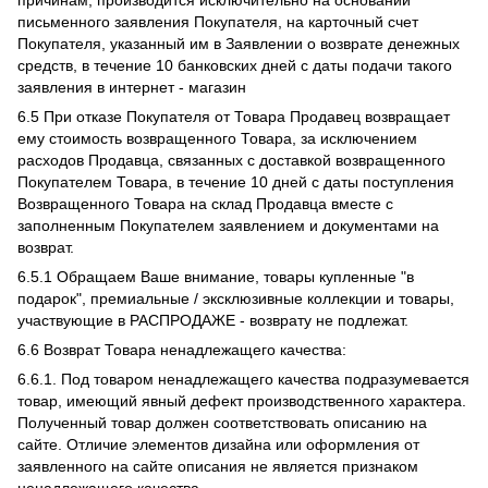
причинам, производится исключительно на основании
письменного заявления Покупателя, на карточный счет
Покупателя, указанный им в Заявлении о возврате денежных
средств, в течение 10 банковских дней с даты подачи такого
заявления в интернет - магазин
6.5 При отказе Покупателя от Товара Продавец возвращает
ему стоимость возвращенного Товара, за исключением
расходов Продавца, связанных с доставкой возвращенного
Покупателем Товара, в течение 10 дней с даты поступления
Возвращенного Товара на склад Продавца вместе с
заполненным Покупателем заявлением и документами на
возврат.
6.5.1 Обращаем Ваше внимание, товары купленные "в
подарок", премиальные / эксклюзивные коллекции и товары,
участвующие в РАСПРОДАЖЕ - возврату не подлежат.
6.6 Возврат Товара ненадлежащего качества:
6.6.1. Под товаром ненадлежащего качества подразумевается
товар, имеющий явный дефект производственного характера.
Полученный товар должен соответствовать описанию на
сайте. Отличие элементов дизайна или оформления от
заявленного на сайте описания не является признаком