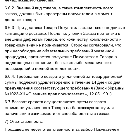
ненадлежащего качества.
6.6.2. Внешний вид товара, а также комплектность всего
заказа, должны быть проверены получателем в момент
доставки товара.
6.6.3. При доставке Товара Покупатель ставит свою подпись в
квитанции о доставке. После получения Заказа претензии к
внешним дефектам товара, его количеству, комплектности и
товарному виду не принимаются. Стороны согласовали, что
при несоблюдении обязательных требований указанной
процедуры, признается получение Покупателем Товара в
надлежащем состоянии - без каких-либо механических
повреждений и полной комплектности.
6.6.4. Требования о возврате уплаченной за товар денежной
суммы подлежат удовлетворению в течение 14 дней со дня
предъявления соответствующего требования (Закон Украины
№1023-ХІІ «О защите прав пользователя», 12.05.1991).
6.7 Возврат средств осуществляется путем возврата
стоимости уплаченного Товара на банковскую карту или
наличными в зависимости от способа оплаты за заказ.
7) Ответственность.
Продавец не несет ответственности за выбор Покупателем