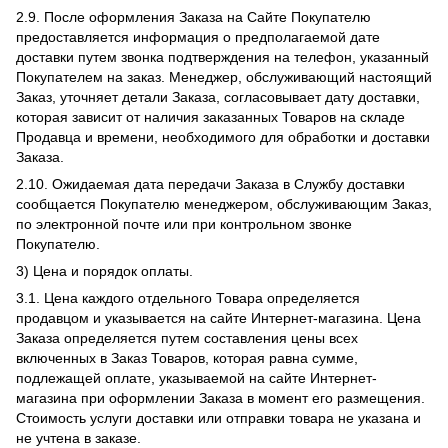
2.9. После оформления Заказа на Сайте Покупателю
предоставляется информация о предполагаемой дате
доставки путем звонка подтверждения на телефон, указанный
Покупателем на заказ. Менеджер, обслуживающий настоящий
Заказ, уточняет детали Заказа, согласовывает дату доставки,
которая зависит от наличия заказанных Товаров на складе
Продавца и времени, необходимого для обработки и доставки
Заказа.
2.10. Ожидаемая дата передачи Заказа в Службу доставки
сообщается Покупателю менеджером, обслуживающим Заказ,
по электронной почте или при контрольном звонке
Покупателю.
3) Цена и порядок оплаты.
3.1. Цена каждого отдельного Товара определяется
продавцом и указывается на сайте Интернет-магазина. Цена
Заказа определяется путем составления цены всех
включенных в Заказ Товаров, которая равна сумме,
подлежащей оплате, указываемой на сайте Интернет-
магазина при оформлении Заказа в момент его размещения.
Стоимость услуги доставки или отправки товара не указана и
не учтена в заказе.