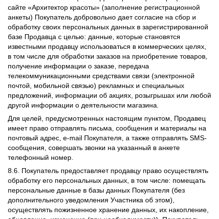
сайте «Архитектор красоты» (заполнение регистрационной
анкеты) Покупатель добровольно дает согласие на сбор и
обработку своих персональных данных в зарегистрированной
базе Продавца с целью: данные, которые становятся
известными продавцу использоваться в коммерческих целях,
в том числе для обработки заказов на приобретение товаров,
получение информации о заказе, передача
телекоммуникационными средствами связи (электронной
почтой, мобильной связью) рекламных и специальных
предложений, информации об акциях, розыгрышах или любой
другой информации о деятельности магазина.
Для целей, предусмотренных настоящим пунктом, Продавец
имеет право отправлять письма, сообщения и материалы на
почтовый адрес, e-mail Покупателя, а также отправлять SMS-
сообщения, совершать звонки на указанный в анкете
телефонный номер.
8.6. Покупатель предоставляет продавцу право осуществлять
обработку его персональных данных, в том числе: помещать
персональные данные в базы данных Покупателя (без
дополнительного уведомления Участника об этом),
осуществлять пожизненное хранение данных, их накопление,