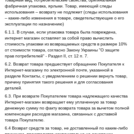
товарный вид, потребительские свойства, оригинальная
фабричная упаковка, ярлыки. Товар, имеющий следы
использования – возврату не подлежит (следы использования
– какие-либо изменения в товаре, свидетельствующие о его
эксплуатации по назначению)
6.1.1. В случае, если упаковка товара была повреждена,
интернет магазин оставляет за собой право вычислить
стоимость упаковки из возвращаемых средств в размере 10%
от стоимости товара, согласно Закону Украины "О защите
прав потребителей" - Раздел II, ст. 12 п. 7.
6.2. Возврат товара предшествует обращению Покупателя к
Интернет-магазину по электронной почте, указанной в
разделе Контакты, с уведомлением о решении вернуть товар,
причину принятия такого решения и для согласования
деталей.
6.3. При возврате Покупателем товара надлежащего качества
Интернет-магазин возвращает ему уплаченную за товар
денежную сумму по факту возврата товара за вычетом полной
компенсации расходов магазина, связанных с доставкой
товара Покупателю.
6.4 Возврат средств за товар, не доставленный по каким-либо