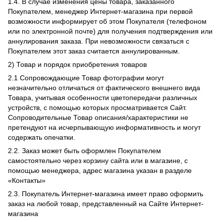
1.4. В случае изменения цены товара, заказанного
Покупателем, менеджер Интернет-магазина при первой
возможности информирует об этом Покупателя (телефоном
или по электронной почте) для получения подтверждения или
аннулирования заказа. При невозможности связаться с
Покупателем этот заказ считается аннулированным.
2) Товар и порядок приобретения товаров
2.1 Сопровождающие Товар фотографии могут
незначительно отличаться от фактического внешнего вида
Товара, учитывая особенности цветопередачи различных
устройств, с помощью которых просматривается Сайт.
Сопроводительные Товар описания/характеристики не
претендуют на исчерпывающую информативность и могут
содержать опечатки.
2.2. Заказ может быть оформлен Покупателем
самостоятельно через корзину сайта или в магазине, с
помощью менеджера, адрес магазина указан в разделе
«Контакты»
2.3. Покупатель Интернет-магазина имеет право оформить
заказ на любой товар, представленный на Сайте Интернет-
магазина