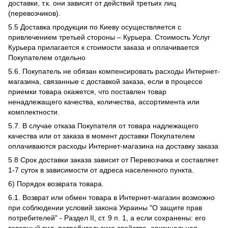
доставки, т.к. они зависят от действий третьих лиц
(перевозчиков).
5.5 Доставка продукции по Киеву осуществляется с
привлечением третьей стороны – Курьера. Стоимость Услуг
Курьера прилагается к стоимости заказа и оплачивается
Покупателем отдельно
5.6. Покупатель не обязан компенсировать расходы Интернет-
магазина, связанные с доставкой заказа, если в процессе
приемки товара окажется, что поставлен товар
ненадлежащего качества, количества, ассортимента или
комплектности.
5.7. В случае отказа Покупателя от товара надлежащего
качества или от заказа в момент доставки Покупателем
оплачиваются расходы Интернет-магазина на доставку заказа
5.8 Срок доставки заказа зависит от Перевозчика и составляет
1-7 суток в зависимости от адреса населенного пункта.
6) Порядок возврата товара.
6.1. Возврат или обмен товара в Интернет-магазин возможно
при соблюдении условий закона Украины "О защите прав
потребителей" - Раздел II, ст. 9 п. 1, а если сохранены: его