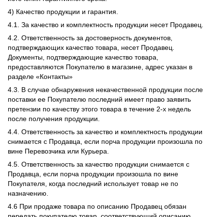
4) Качество продукции и гарантия.
4.1. За качество и комплектность продукции несет Продавец.
4.2. Ответственность за достоверность документов,
подтверждающих качество товара, несет Продавец.
Документы, подтверждающие качество товара,
предоставляются Покупателю в магазине, адрес указан в
разделе «Контакты»
4.3. В случае обнаружения некачественной продукции после
поставки ее Покупателю последний имеет право заявить
претензии по качеству этого товара в течение 2-х недель
после получения продукции.
4.4. Ответственность за качество и комплектность продукции
снимается с Продавца, если порча продукции произошла по
вине Перевозчика или Курьера.
4.5. Ответственность за качество продукции снимается с
Продавца, если порча продукции произошла по вине
Покупателя, когда последний использует товар не по
назначению.
4.6 При продаже товара по описанию Продавец обязан
передать покупателю товар, соответствующий описанию.