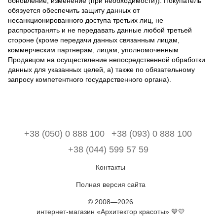
обновление, изменение (при необходимости)). Покупатель
обязуется обеспечить защиту данных от
несанкционированного доступа третьих лиц, не
распространять и не передавать данные любой третьей
стороне (кроме передачи данных связанным лицам,
коммерческим партнерам, лицам, уполномоченным
Продавцом на осуществление непосредственной обработки
данных для указанных целей, а) также по обязательному
запросу компетентного государственного органа).
+38 (050) 0 888 100
+38 (093) 0 888 100
+38 (044) 599 57 59
Контакты
Полная версия сайта
© 2008—2026
интернет-магазин «Архитектор красоты» 💙💛