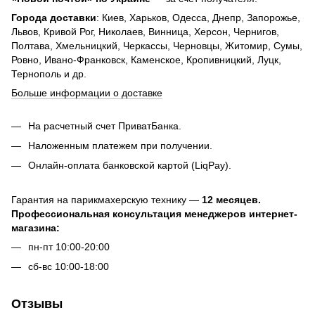
Города доставки
: Киев, Харьков, Одесса, Днепр, Запорожье,
Львов, Кривой Рог, Николаев, Винница, Херсон, Чернигов,
Полтава, Хмельницкий, Черкассы, Черновцы, Житомир, Сумы,
Ровно, Ивано-Франковск, Каменское, Кропивницкий, Луцк,
Тернополь и др.
Больше информации о доставке
На расчетный счет ПриватБанка.
Наложенным платежем при получении.
Онлайн-оплата банковской картой (LiqPay).
Гарантия на парикмахерскую технику —
12 месяцев.
Профессиональная консультация менеджеров интернет-
магазина:
пн-пт 10:00-20:00
сб-вс 10:00-18:00
Отзывы