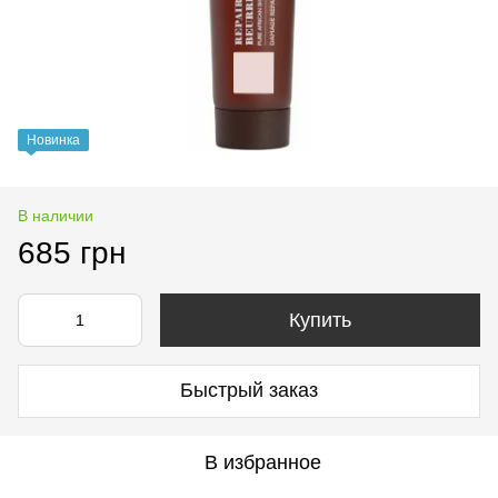
Новинка
В наличии
685 грн
Купить
Быстрый заказ
В избранное