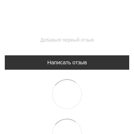
Добавьте первый отзыв
Написать отзыв