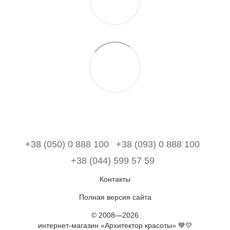
+38 (050) 0 888 100
+38 (093) 0 888 100
+38 (044) 599 57 59
Контакты
Полная версия сайта
© 2008—2026
интернет-магазин «Архитектор красоты» 💙💛