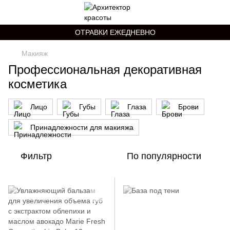
ОТРАВКИ ЕЖЕДНЕВНО
Макияж
Профессиональная декоративная
косметика
Лицо
Губы
Глаза
Брови
Принадлежности для макияжа
Фильтр
По популярности