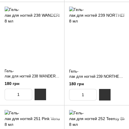
Гель-
Гель-
лак для ногтей 238 WANDERL
лак для ногтей 239 NORTHERN
UST NUB 8 мл
LIGHTS NUB 8 мл
180 грн
180 грн