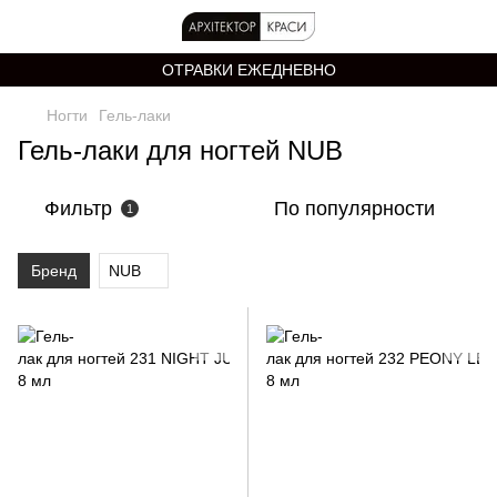
ОТРАВКИ ЕЖЕДНЕВНО
Ногти
Гель-лаки
Гель-лаки для ногтей NUB
Фильтр
По популярности
1
Бренд
NUB