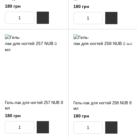
NUB 8 мл
180 грн
180 грн
Гель-лак для ногтей 257 NUB 8
Гель-лак для ногтей 258 NUB 8
мл
мл
180 грн
180 грн