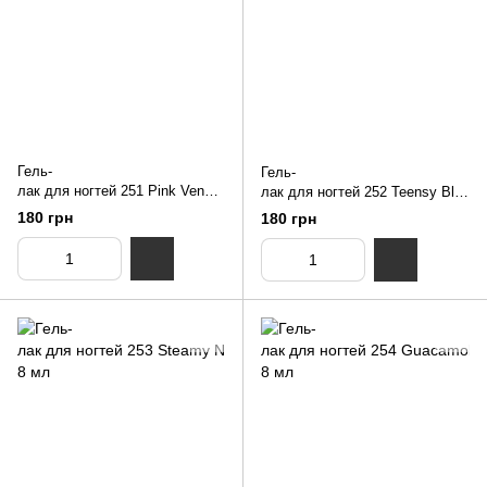
Гель-
Гель-
лак для ногтей 251 Pink Venus
лак для ногтей 252 Teensy Blue
NUB 8 мл
NUB 8 мл
180 грн
180 грн