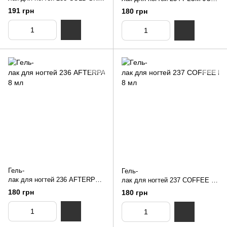
NUB 8 мл
E NUB 8 мл
191 грн
180 грн
Гель-
Гель-
лак для ногтей 236 AFTERPAR
лак для ногтей 237 COFFEE B
TY NUB 8 мл
EAN NUB 8 мл
180 грн
180 грн