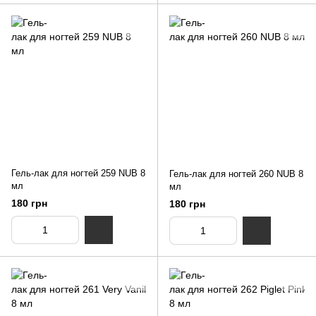
Гель-лак для ногтей 259 NUB 8
Гель-лак для ногтей 260 NUB 8
мл
мл
180 грн
180 грн