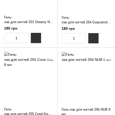
Гель-
Гель-
лак для ногтей 253 Steamy NU
лак для ногтей 254 Guacamole
B 8 мл
NUB 8 мл
180 грн
180 грн
Гель-
Гель-лак для ногтей 256 NUB 8
лак для ногтей 255 Coral Kiss
мл