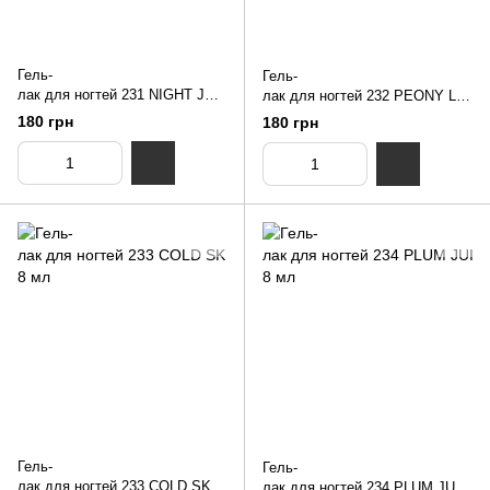
Гель-
Гель-
лак для ногтей 231 NIGHT JUN
лак для ногтей 232 PEONY LE
GLE NUB 8 мл
AVES NUB 8 мл
180 грн
180 грн
Гель-
Гель-
лак для ногтей 233 COLD SKIN
лак для ногтей 234 PLUM JUIC