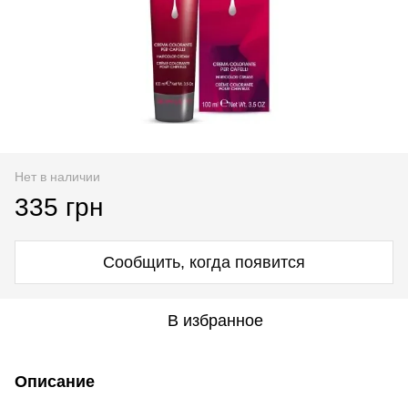
Нет в наличии
335 грн
Сообщить, когда появится
В избранное
Описание