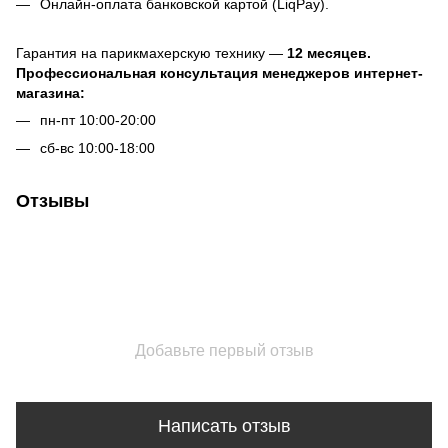
Онлайн-оплата банковской картой (LiqPay).
Гарантия на парикмахерскую технику —
12 месяцев.
Профессиональная консультация менеджеров интернет-
магазина:
пн-пт 10:00-20:00
сб-вс 10:00-18:00
Отзывы
Добавьте первый отзыв
Написать отзыв