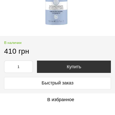
В наличии
410 грн
Купить
Быстрый заказ
В избранное