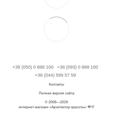
+38 (050) 0 888 100
+38 (093) 0 888 100
+38 (044) 599 57 59
Контакты
Полная версия сайта
© 2008—2026
интернет-магазин «Архитектор красоты» 💙💛