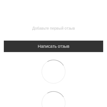
Добавьте первый отзыв
Написать отзыв