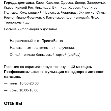
Города доставки
: Киев, Харьков, Одесса, Днепр, Запорожье,
Львов, Кривой Рог, Николаев, Винница, Херсон, Чернигов,
Полтава, Хмельницкий, Черкассы, Черновцы, Житомир, Сумы,
Ровно, Ивано-Франковск, Каменское, Кропивницкий, Луцк,
Тернополь и др.
Больше информации о доставке
На расчетный счет ПриватБанка.
Наложенным платежем при получении.
Онлайн-оплата банковской картой (LiqPay).
Гарантия на парикмахерскую технику —
12 месяцев.
Профессиональная консультация менеджеров интернет-
магазина:
пн-пт 10:00-20:00
сб-вс 10:00-18:00
Отзывы