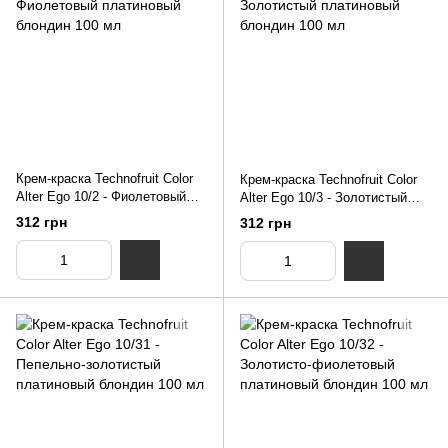
Крем-краска Technofruit Color
Крем-краска Technofruit Color
Alter Ego 10/2 - Фиолетовый
Alter Ego 10/3 - Золотистый
платиновый блондин 100 мл
платиновый блондин 100 мл
312 грн
312 грн