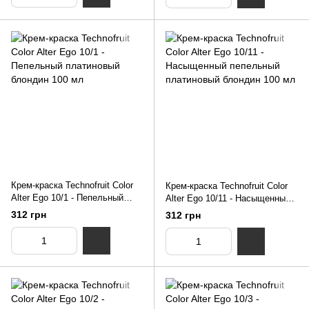
Крем-краска Technofruit Color
Крем-краска Technofruit Color
Alter Ego 10/1 - Пепельный
Alter Ego 10/11 - Насыщенный
платиновый блондин 100 мл
пепельный платиновый
312 грн
312 грн
блондин 100 мл