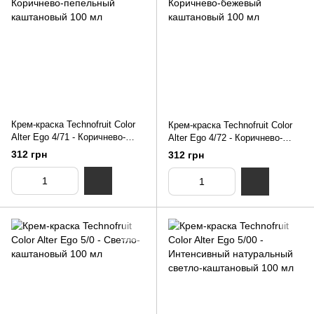
Крем-краска Technofruit Color
Крем-краска Technofruit Color
Alter Ego 4/71 - Коричнево-
Alter Ego 4/72 - Коричнево-
пепельный каштановый 100 мл
бежевый каштановый 100 мл
312 грн
312 грн