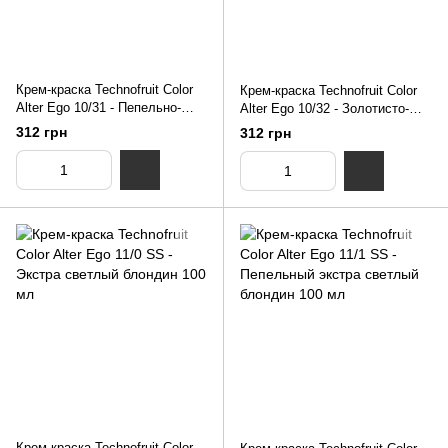
Крем-краска Technofruit Color
Крем-краска Technofruit Color
Alter Ego 10/31 - Пепельно-
Alter Ego 10/32 - Золотисто-
золотистый платиновый
фиолетовый платиновый
312 грн
312 грн
блондин 100 мл
блондин 100 мл
Крем-краска Technofruit Color