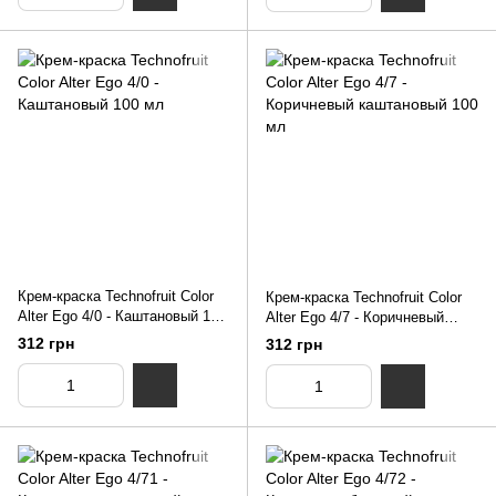
Крем-краска Technofruit Color
Крем-краска Technofruit Color
Alter Ego 4/0 - Каштановый 100
Alter Ego 4/7 - Коричневый
мл
каштановый 100 мл
312 грн
312 грн