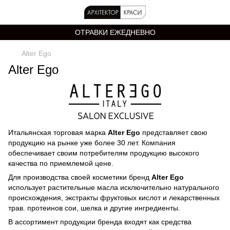
ОТРАВКИ ЕЖЕДНЕВНО
Alter Ego
Alter Ego
Итальянская торговая марка
Alter Ego
представляет свою
продукцию на рынке уже более 30 лет. Компания
обеспечивает своим потребителям продукцию высокого
качества по приемлемой цене.
Для производства своей косметики бренд
Alter Ego
использует растительные масла исключительно натурального
происхождения, экстракты фруктовых кислот и лекарственных
трав. протеинов сои, шелка и другие ингредиенты.
В ассортимент продукции бренда входят как средства