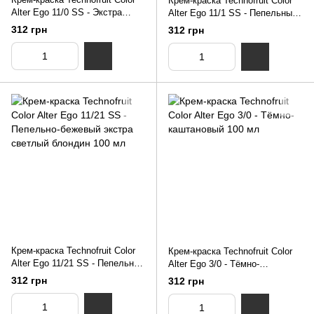
Крем-краска Technofruit Color
Alter Ego 11/0 SS - Экстра
Alter Ego 11/1 SS - Пепельный
светлый блондин 100 мл
экстра светлый блондин 100
312 грн
312 грн
мл
Крем-краска Technofruit Color
Крем-краска Technofruit Color
Alter Ego 11/21 SS - Пепельно-
Alter Ego 3/0 - Тёмно-
бежевый экстра светлый
каштановый 100 мл
312 грн
312 грн
блондин 100 мл