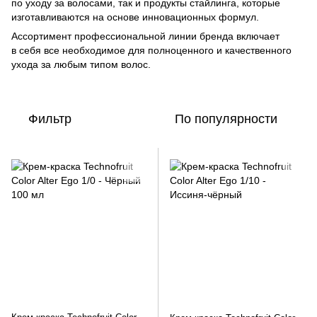
по уходу за волосами, так и продукты стайлинга, которые
изготавливаются на основе инновационных формул.
Ассортимент профессиональной линии бренда включает
в себя все необходимое для полноценного и качественного
ухода за любым типом волос.
Фильтр
По популярности