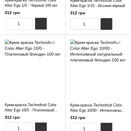
Крем-краска Technofruit Color
Крем-краска Technofruit Color
Alter Ego 1/0 - Чёрный 100 мл
Alter Ego 1/10 - Иссиня-чёрный
312 грн
312 грн
Крем-краска Technofruit Color
Крем-краска Technofruit Color
Alter Ego 10/0 - Платиновый
Alter Ego 10/00 - Интенсивный
блондин 100 мл
натуральный платиновый
312 грн
312 грн
блондин 100 мл