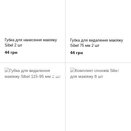
Губка для нанесення макіяжу
Губка для видалення макіяжу
Sibel 2 шт
Sibel 75 мм 2 шт
44 грн
44 грн