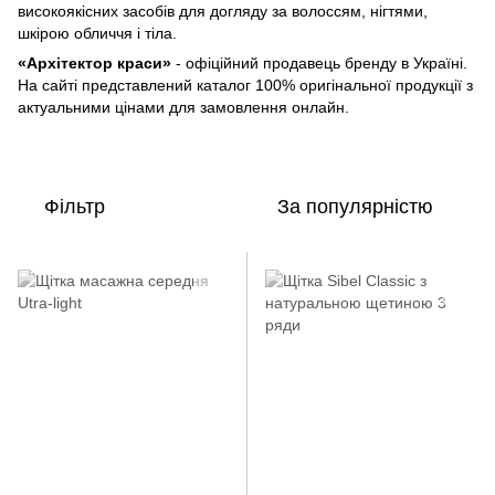
високоякісних засобів для догляду за волоссям, нігтями,
шкірою обличчя і тіла.
«Архітектор краси»
- офіційний продавець бренду в Україні.
На сайті представлений каталог 100% оригінальної продукції з
актуальними цінами для замовлення онлайн.
Фільтр
За популярністю