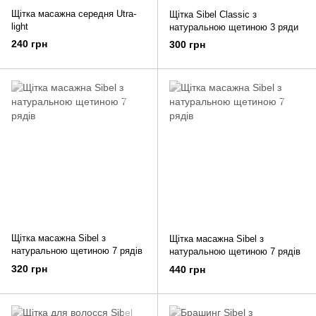
Щітка масажна середня Utra-
Щітка Sibel Classic з
light
натуральною щетиною 3 ряди
240 грн
300 грн
Щітка масажна Sibel з
Щітка масажна Sibel з
натуральною щетиною 7 рядів
натуральною щетиною 7 рядів
320 грн
440 грн