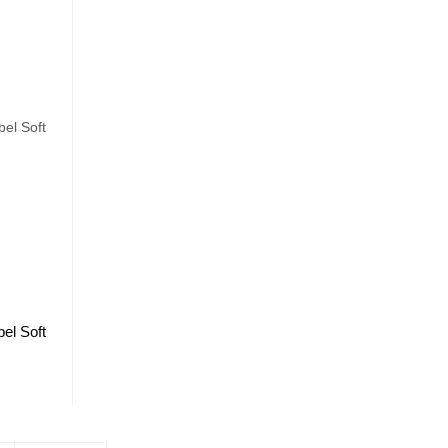
el Soft