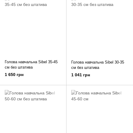
Голова навчальна Sibel 35-45
Голова навчальна Sibel 30-35
см без штатива
см без штатива
1 650 грн
1 041 грн