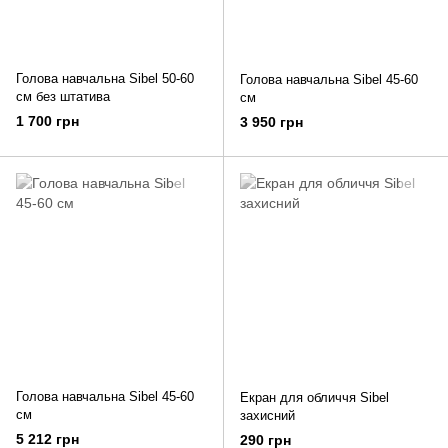
Голова навчальна Sibel 50-60
Голова навчальна Sibel 45-60
см без штатива
см
1 700 грн
3 950 грн
Голова навчальна Sibel 45-60
Екран для обличчя Sibel
см
захисний
5 212 грн
290 грн