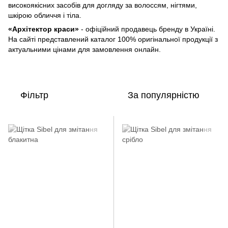
високоякісних засобів для догляду за волоссям, нігтями,
шкірою обличчя і тіла.
«Архітектор краси»
- офіційний продавець бренду в Україні.
На сайті представлений каталог 100% оригінальної продукції з
актуальними цінами для замовлення онлайн.
Фільтр
За популярністю