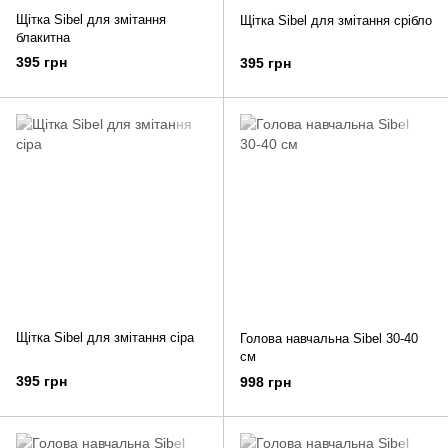
Щітка Sibel для змітання
Щітка Sibel для змітання срібло
блакитна
395 грн
395 грн
Щітка Sibel для змітання сіра
Голова навчальна Sibel 30-40
см
395 грн
998 грн