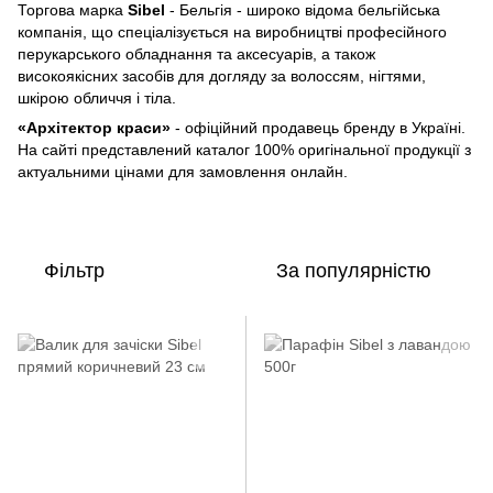
Торгова марка
Sibel
- Бельгія - широко відома бельгійська
компанія, що спеціалізується на виробництві професійного
перукарського обладнання та аксесуарів, а також
високоякісних засобів для догляду за волоссям, нігтями,
шкірою обличчя і тіла.
«Архітектор краси»
- офіційний продавець бренду в Україні.
На сайті представлений каталог 100% оригінальної продукції з
актуальними цінами для замовлення онлайн.
Фільтр
За популярністю