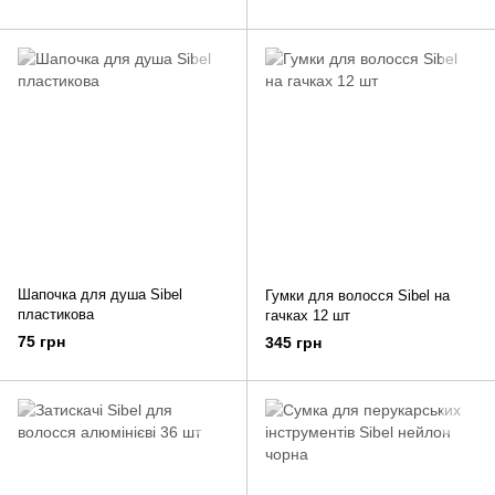
Шапочка для душа Sibel
Гумки для волосся Sibel на
пластикова
гачках 12 шт
75 грн
345 грн