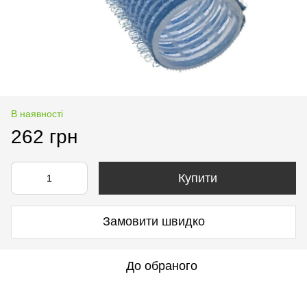
В наявності
262 грн
Купити
Замовити швидко
До обраного