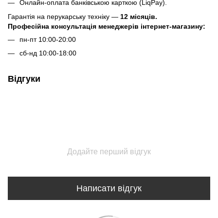
Онлайн-оплата банківською карткою (LiqPay).
Гарантія на перукарську техніку —
12 місяців.
Професійна консультація менеджерів інтернет-магазину:
пн-пт 10:00-20:00
сб-нд 10:00-18:00
Відгуки
Додайте перший відгук
Написати відгук