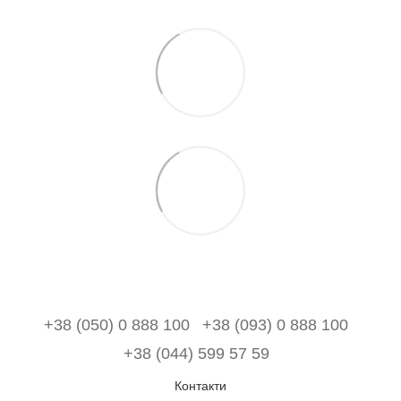
+38 (050) 0 888 100
+38 (093) 0 888 100
+38 (044) 599 57 59
Контакти