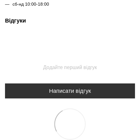
сб-нд 10:00-18:00
Відгуки
Додайте перший відгук
Написати відгук