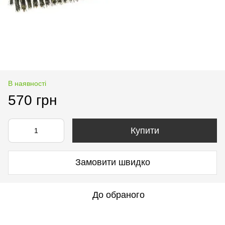
В наявності
570 грн
Купити
Замовити швидко
До обраного