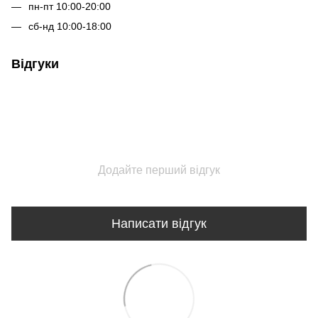
пн-пт 10:00-20:00
сб-нд 10:00-18:00
Відгуки
Додайте перший відгук
Написати відгук