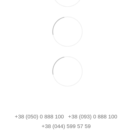
+38 (050) 0 888 100
+38 (093) 0 888 100
+38 (044) 599 57 59