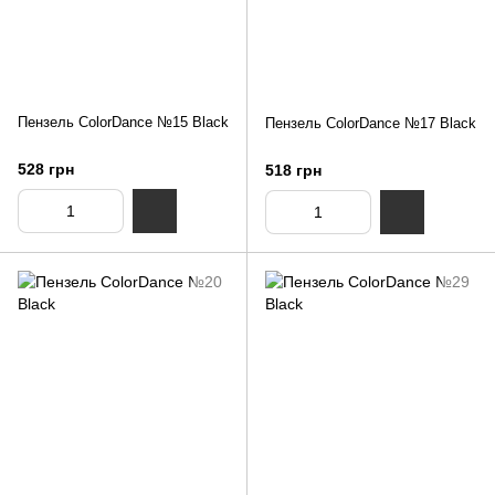
Пензель ColorDance №15 Black
Пензель ColorDance №17 Black
528 грн
518 грн