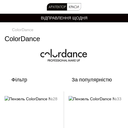
ВІДПРАВЛЕННЯ ЩОДНЯ
ColorDance
ColorDance
Фільтр
За популярністю