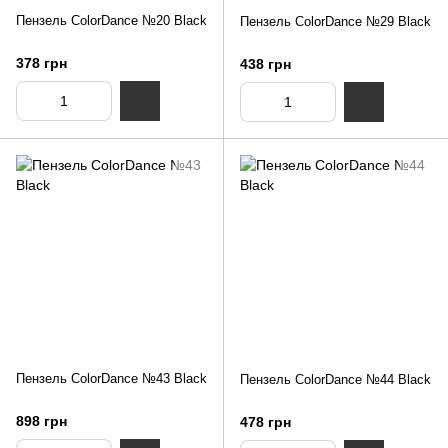
Пензель ColorDance №20 Black
Пензель ColorDance №29 Black
378 грн
438 грн
Пензель ColorDance №43 Black
Пензель ColorDance №44 Black
898 грн
478 грн