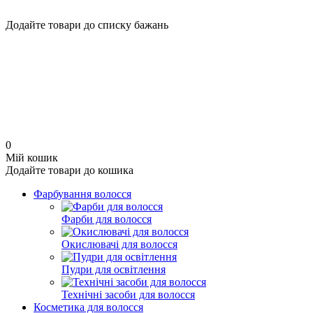
Додайте товари до списку бажань
0
Мій кошик
Додайте товари до кошика
Фарбування волосся
Фарби для волосся
Окислювачі для волосся
Пудри для освітлення
Технічні засоби для волосся
Косметика для волосся