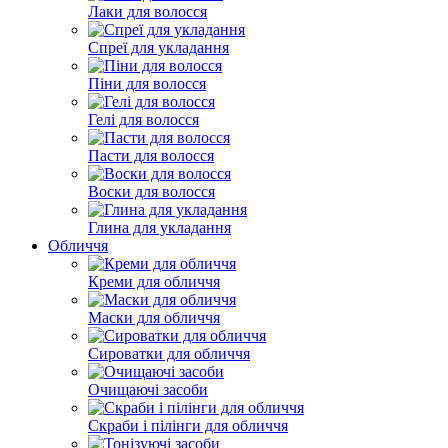
Лаки для волосся
Спреї для укладання
Піни для волосся
Гелі для волосся
Пасти для волосся
Воски для волосся
Глина для укладання
Обличчя
Креми для обличчя
Маски для обличчя
Сироватки для обличчя
Очищаючі засоби
Скраби і пілінги для обличчя