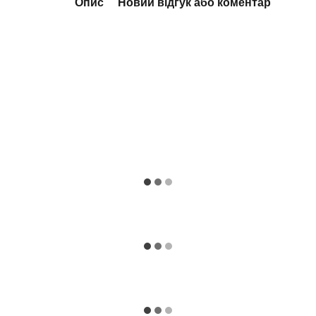
Опис
Новий відгук або коментар