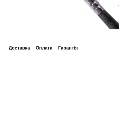
Доставка
Оплата
Гарантія