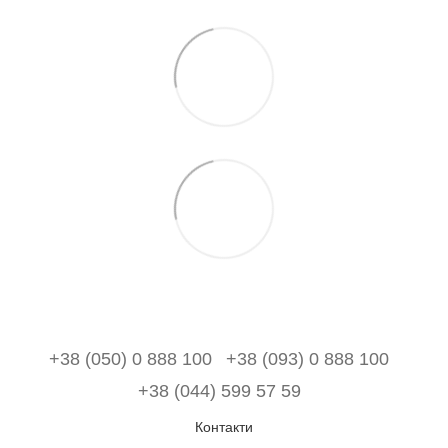
+38 (050) 0 888 100
+38 (093) 0 888 100
+38 (044) 599 57 59
Контакти