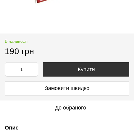
В наявності
190 грн
Купити
Замовити швидко
До обраного
Опис