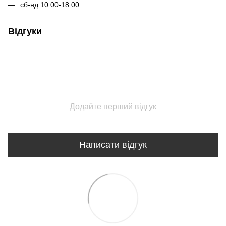
сб-нд 10:00-18:00
Відгуки
Додайте перший відгук
Написати відгук