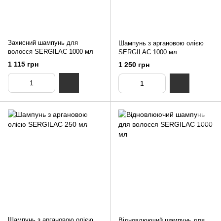
Захисний шампунь для
Шампунь з аргановою олією
волосся SERGILAC 1000 мл
SERGILAC 1000 мл
1 115 грн
1 250 грн
Шампунь з аргановою олією
Відновлюючий шампунь для