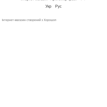
Укр
Рус
Інтернет-магазин створений з Хорошоп