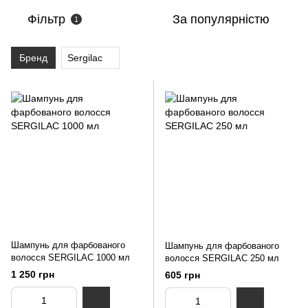
Фільтр
За популярністю
1
Бренд
Sergilac
Шампунь для фарбованого
Шампунь для фарбованого
волосся SERGILAC 1000 мл
волосся SERGILAC 250 мл
1 250 грн
605 грн