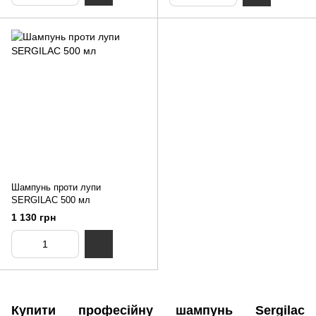
Шампунь проти лупи
SERGILAC 500 мл
1 130 грн
Купити професійну шампунь Sergilac