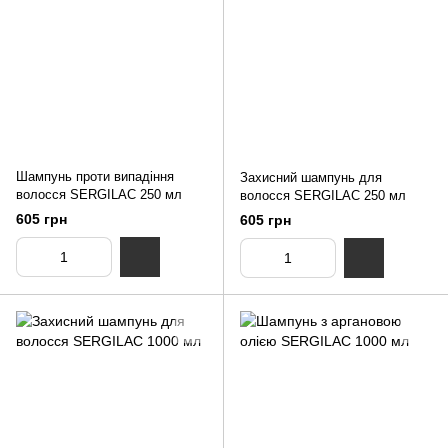
Шампунь проти випадіння
Захисний шампунь для
волосся SERGILAC 250 мл
волосся SERGILAC 250 мл
605 грн
605 грн