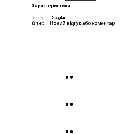
Характеристики
Бренд
Sergilac
Опис
Новий відгук або коментар