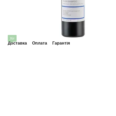
Хіт
Доставка
Оплата
Гарантія