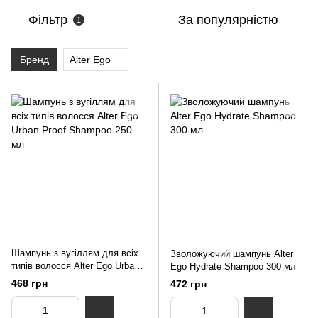
Фільтр
За популярністю
1
Бренд
Alter Ego
Шампунь з вугіллям для всіх
Зволожуючий шампунь Alter
типів волосся Alter Ego Urban
Ego Hydrate Shampoo 300 мл
Proof Shampoo 250 мл
468 грн
472 грн