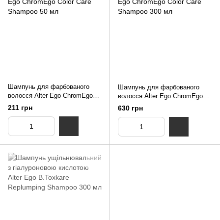
Шампунь для фарбованого
Шампунь для фарбованого
волосся Alter Ego ChromEgo
волосся Alter Ego ChromEgo
Color Care Shampoo 50 мл
Color Care Shampoo 300 мл
211 грн
630 грн