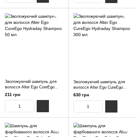
Зволожуючий шампунь для
Зволожуючий шампунь для
волосся Alter Ego CureEgo
волосся Alter Ego CureEgo
Hydraday Shampoo 50 мл
Hydraday Shampoo 300 мл
211 грн
630 грн