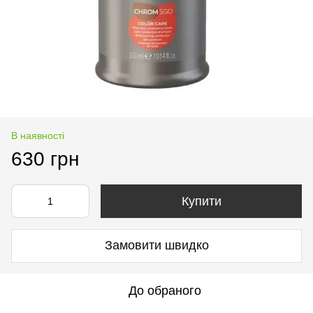
В наявності
630 грн
Купити
Замовити швидко
До обраного