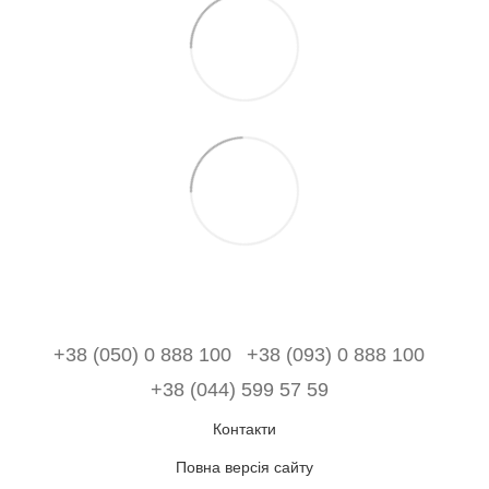
+38 (050) 0 888 100
+38 (093) 0 888 100
+38 (044) 599 57 59
Контакти
Повна версія сайту