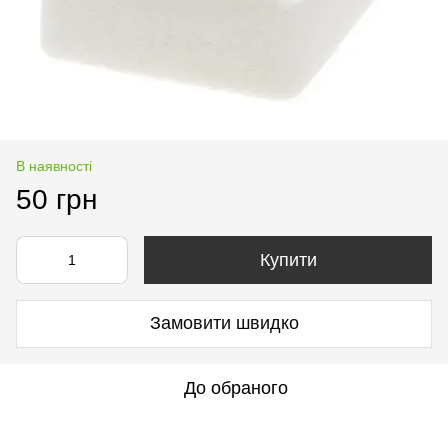
В наявності
50 грн
Купити
Замовити швидко
До обраного