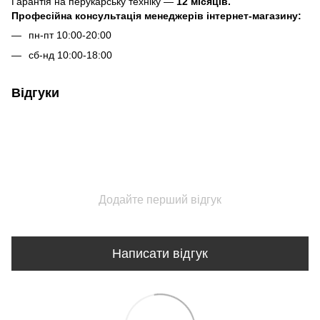
Гарантія на перукарську техніку —
12 місяців.
Професійна консультація менеджерів інтернет-магазину:
пн-пт 10:00-20:00
сб-нд 10:00-18:00
Відгуки
Додайте перший відгук
Написати відгук