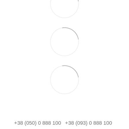
+38 (050) 0 888 100
+38 (093) 0 888 100