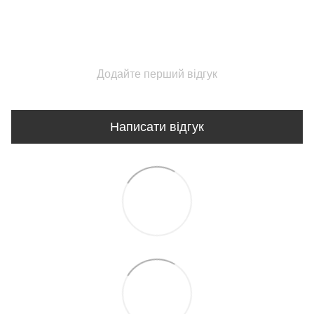
Додайте перший відгук
Написати відгук