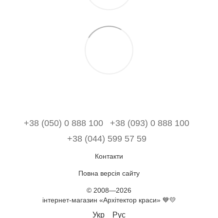
+38 (050) 0 888 100
+38 (093) 0 888 100
+38 (044) 599 57 59
Контакти
Повна версія сайту
© 2008—2026
інтернет-магазин «Архітектор краси» 💙💛
Укр
Рус