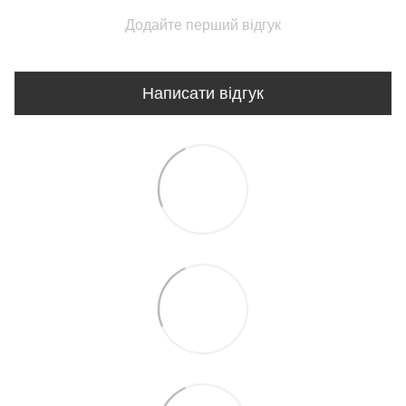
Додайте перший відгук
Написати відгук