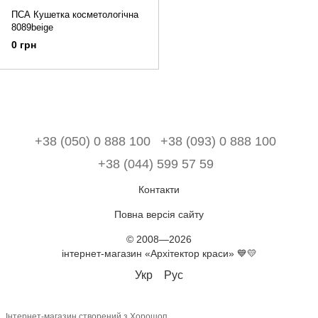
ПСА Кушетка косметологічна
8089beige
0 грн
+38 (050) 0 888 100
+38 (093) 0 888 100
+38 (044) 599 57 59
Контакти
Повна версія сайту
© 2008—2026
інтернет-магазин «Архітектор краси» 💙💛
Укр
Рус
Інтернет-магазин створений з Хорошоп