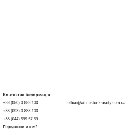
Контактна інформація
+38 (050) 0 888 100
office@arhitektor-krasoty.com.ua
+38 (093) 0 888 100
+38 (044) 599 57 59
Передзвонити вам?