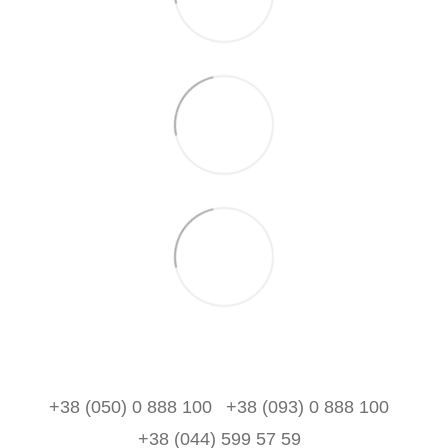
+38 (050) 0 888 100
+38 (093) 0 888 100
+38 (044) 599 57 59