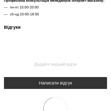
Професійна консультація менеджерів інтернет-магазину:
пн-пт 10:00-20:00
сб-нд 10:00-18:00
Відгуки
Додайте перший відгук
Написати відгук