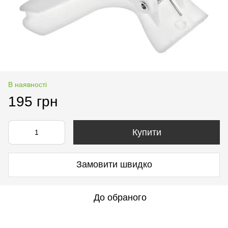
В наявності
195 грн
Купити
Замовити швидко
До обраного