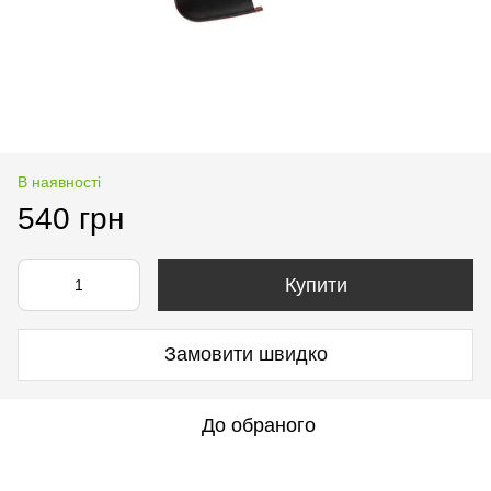
В наявності
540 грн
Купити
Замовити швидко
До обраного