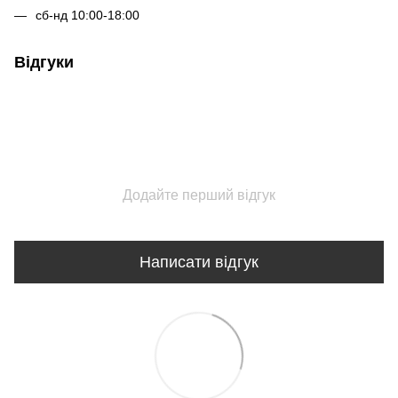
сб-нд 10:00-18:00
Відгуки
Додайте перший відгук
Написати відгук