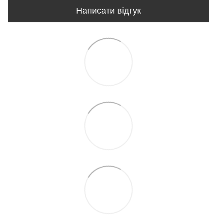
Написати відгук