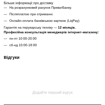
Більше інформації про доставку
На розрахунковий рахунок ПриватБанку.
Післяплатою при отриманні.
Онлайн-оплата банківською карткою (LiqPay).
Гарантія на перукарську техніку —
12 місяців.
Професійна консультація менеджерів інтернет-магазину:
пн-пт 10:00-20:00
сб-нд 10:00-18:00
Відгуки
Додайте перший відгук