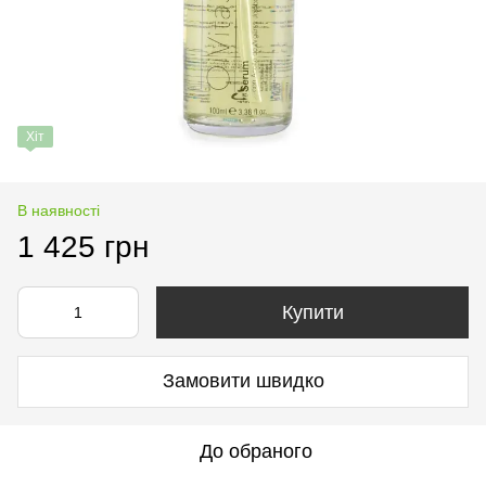
Хіт
В наявності
1 425 грн
Купити
Замовити швидко
До обраного