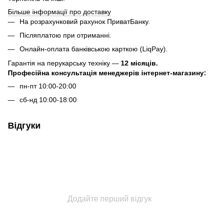
Більше інформації про доставку
На розрахунковий рахунок ПриватБанку.
Післяплатою при отриманні.
Онлайн-оплата банківською карткою (LiqPay).
Гарантія на перукарську техніку —
12 місяців.
Професійна консультація менеджерів інтернет-магазину:
пн-пт 10:00-20:00
сб-нд 10:00-18:00
Відгуки
Додайте перший відгук