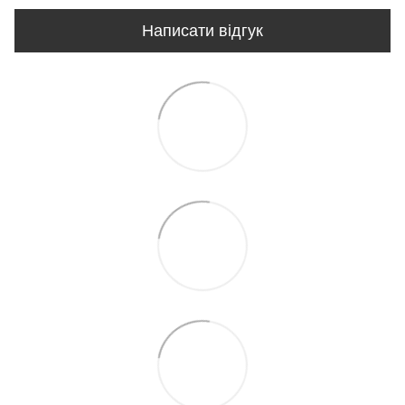
Написати відгук