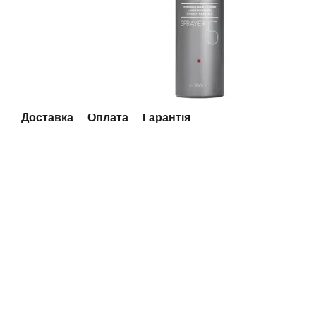
Доставка
Оплата
Гарантія