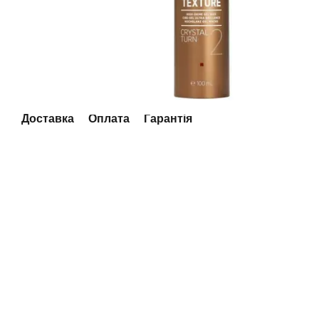
Доставка
Оплата
Гарантія