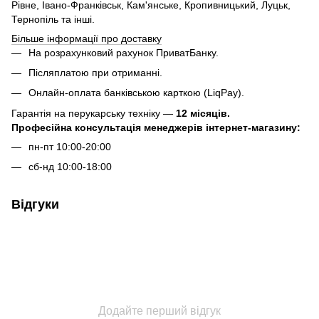
Рівне, Івано-Франківськ, Кам'янське, Кропивницький, Луцьк,
Тернопіль та інші.
Більше інформації про доставку
На розрахунковий рахунок ПриватБанку.
Післяплатою при отриманні.
Онлайн-оплата банківською карткою (LiqPay).
Гарантія на перукарську техніку —
12 місяців.
Професійна консультація менеджерів інтернет-магазину:
пн-пт 10:00-20:00
сб-нд 10:00-18:00
Відгуки
Додайте перший відгук