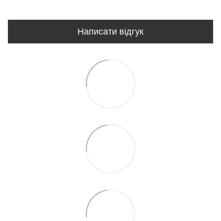
Написати відгук