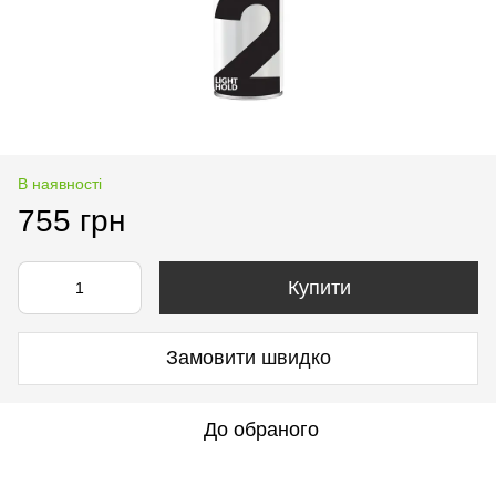
В наявності
755 грн
Купити
Замовити швидко
До обраного