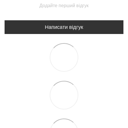
Додайте перший відгук
Написати відгук