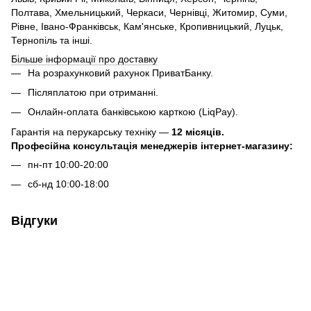
Полтава, Хмельницький, Черкаси, Чернівці, Житомир, Суми,
Рівне, Івано-Франківськ, Кам'янське, Кропивницький, Луцьк,
Тернопіль та інші.
Більше інформації про доставку
На розрахунковий рахунок ПриватБанку.
Післяплатою при отриманні.
Онлайн-оплата банківською карткою (LiqPay).
Гарантія на перукарську техніку —
12 місяців.
Професійна консультація менеджерів інтернет-магазину:
пн-пт 10:00-20:00
сб-нд 10:00-18:00
Відгуки