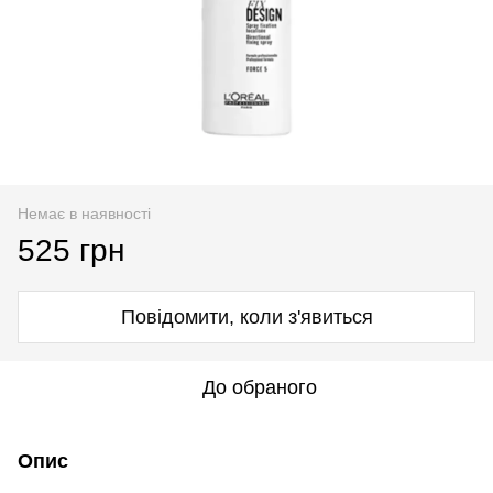
Немає в наявності
525 грн
Повідомити, коли з'явиться
До обраного
Опис