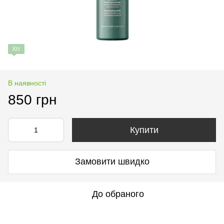
Хіт
В наявності
850 грн
Купити
Замовити швидко
До обраного