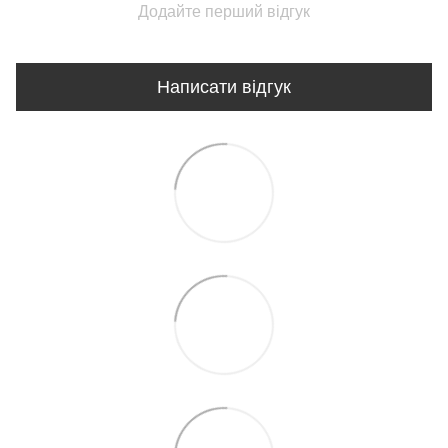
Додайте перший відгук
Написати відгук