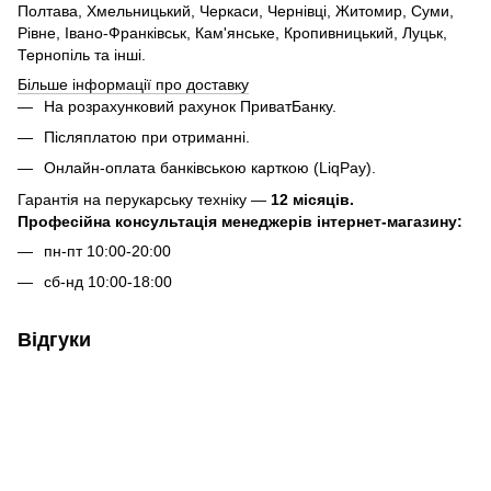
Полтава, Хмельницький, Черкаси, Чернівці, Житомир, Суми,
Рівне, Івано-Франківськ, Кам'янське, Кропивницький, Луцьк,
Тернопіль та інші.
Більше інформації про доставку
На розрахунковий рахунок ПриватБанку.
Післяплатою при отриманні.
Онлайн-оплата банківською карткою (LiqPay).
Гарантія на перукарську техніку —
12 місяців.
Професійна консультація менеджерів інтернет-магазину:
пн-пт 10:00-20:00
сб-нд 10:00-18:00
Відгуки