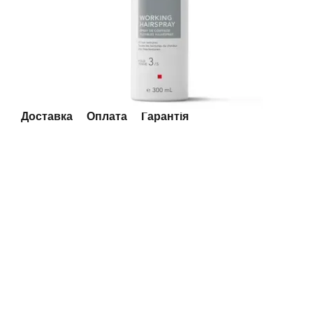
Доставка
Оплата
Гарантія