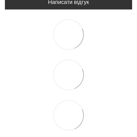
Написати відгук