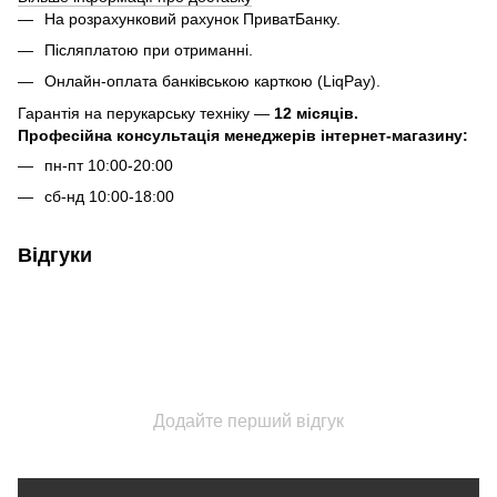
На розрахунковий рахунок ПриватБанку.
Післяплатою при отриманні.
Онлайн-оплата банківською карткою (LiqPay).
Гарантія на перукарську техніку —
12 місяців.
Професійна консультація менеджерів інтернет-магазину:
пн-пт 10:00-20:00
сб-нд 10:00-18:00
Відгуки
Додайте перший відгук