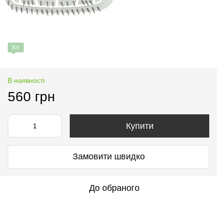
Хіт
В наявності
560 грн
Купити
Замовити швидко
До обраного